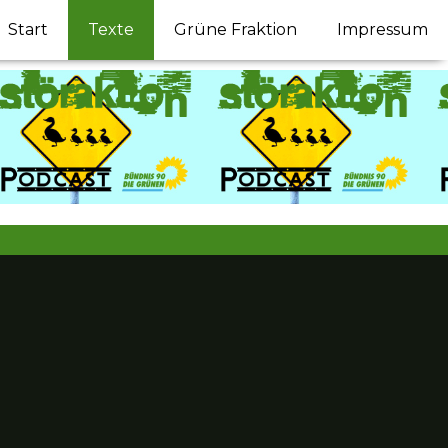
Start
Texte
Grüne Fraktion
Impressum